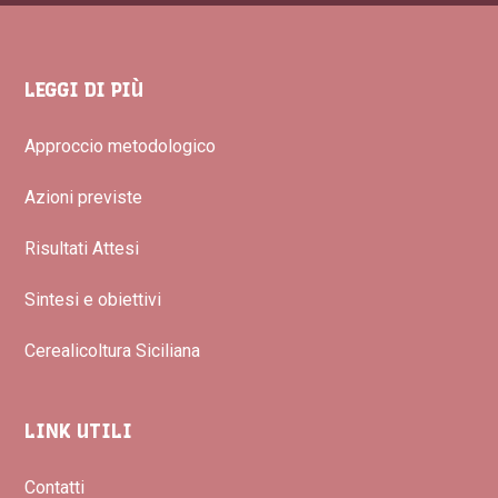
LEGGI DI PIÙ
Approccio metodologico
Azioni previste
Risultati Attesi
Sintesi e obiettivi
Cerealicoltura Siciliana
LINK UTILI
Contatti