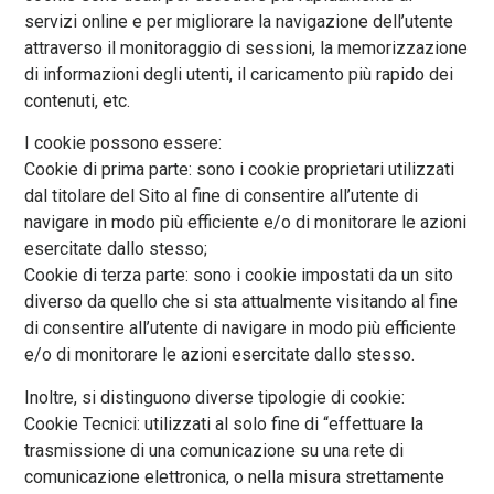
servizi online e per migliorare la navigazione dell’utente
attraverso il monitoraggio di sessioni, la memorizzazione
di informazioni degli utenti, il caricamento più rapido dei
contenuti, etc.
I cookie possono essere:
Cookie di prima parte: sono i cookie proprietari utilizzati
dal titolare del Sito al fine di consentire all’utente di
navigare in modo più efficiente e/o di monitorare le azioni
esercitate dallo stesso;
Cookie di terza parte: sono i cookie impostati da un sito
diverso da quello che si sta attualmente visitando al fine
di consentire all’utente di navigare in modo più efficiente
e/o di monitorare le azioni esercitate dallo stesso.
Inoltre, si distinguono diverse tipologie di cookie:
Cookie Tecnici: utilizzati al solo fine di “effettuare la
trasmissione di una comunicazione su una rete di
comunicazione elettronica, o nella misura strettamente