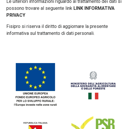
Le ulteriori informazioni riguardo al trattamento dei dati si
possono trovare al seguente link
LINK INFORMATIVA
PRIVACY
Fisipro si riserva il diritto di aggiornare la presente
informativa sul trattamento di dati personali.