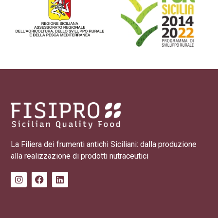
La Filiera dei frumenti antichi Siciliani: dalla produzione
alla realizzazione di prodotti nutraceutici