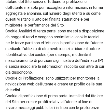
titolare del Sito senza effettuare la profilazione
dell’utente ma solo per raccogliere informazioni, in forma
aggregata e anonima, sul numero degli utenti e su come
questi visitano il Sito per finalità statistiche e per
migliorare le performance del Sito.
Cookie Analitici di terza parte: sono messi a disposizione
da soggetti terzi e vengono assimilati ai cookie tecnici
se le terze parti non effettuano la profilazione dell’utente
mediante l’utilizzo di strumenti idonei a ridurre il potere
identificativo dei cookie (per esempio, mediante il
mascheramento di porzioni significative dell’indirizzo IP)
e senza incrociare le informazioni raccolte con altre di cui
già dispongono.
Cookie di Profilazione: sono utilizzati per monitorare la
navigazione web dell’utente e creare un profilo delle sue
abitudini.
Cookie di profilazione di prima parte: installati dal titolare
del Sito per creare profili relativi all’utente al fine di
inviare messaggi pubblicitari in linea con le preferenze