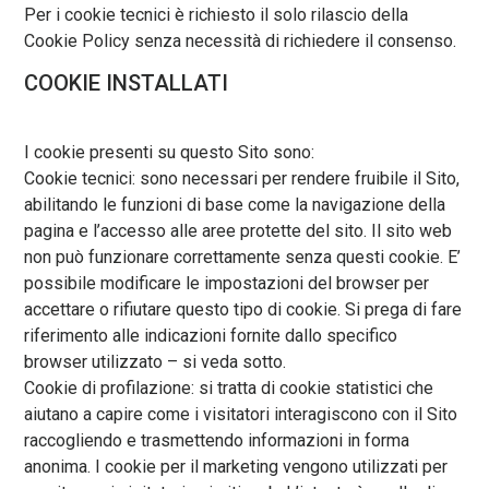
Per i cookie tecnici è richiesto il solo rilascio della
Cookie Policy senza necessità di richiedere il consenso.
COOKIE INSTALLATI
I cookie presenti su questo Sito sono:
Cookie tecnici: sono necessari per rendere fruibile il Sito,
abilitando le funzioni di base come la navigazione della
pagina e l’accesso alle aree protette del sito. Il sito web
non può funzionare correttamente senza questi cookie. E’
possibile modificare le impostazioni del browser per
accettare o rifiutare questo tipo di cookie. Si prega di fare
riferimento alle indicazioni fornite dallo specifico
browser utilizzato – si veda sotto.
Cookie di profilazione: si tratta di cookie statistici che
aiutano a capire come i visitatori interagiscono con il Sito
raccogliendo e trasmettendo informazioni in forma
anonima. I cookie per il marketing vengono utilizzati per