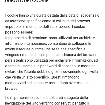
DURATA DEI COOKIE
I cookie hanno una durata dettata dalla data di scadenza o
da un’azione specifica come la chiusura del browser
impostata al momento dell’installazione. I cookie
possono essere:
temporanei o di sessione: sono utilizzati per archiviare
informazioni temporanee, consentono di collegare le
azioni eseguite durante una sessione specifica e
vengono rimossi dal computer alla chiusura del browser;
persistenti: sono utilizzati per archiviare informazioni, ad
esempio il nome e la password di accesso, in modo da
evitare che l’utente debba digitarli nuovamente ogni volta
che visita un sito specifico. Questi rimangono
memorizzati nel computer anche dopo aver chiuso il
browser.
I dati personali raccolti ed elaborati a seguito della
navigazione del Sito verranno conservati per tutto il