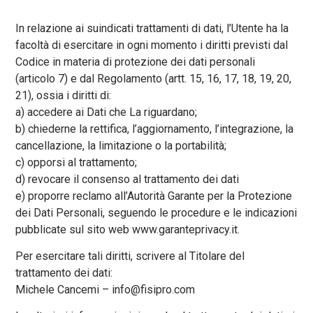
In relazione ai suindicati trattamenti di dati, l’Utente ha la
facoltà di esercitare in ogni momento i diritti previsti dal
Codice in materia di protezione dei dati personali
(articolo 7) e dal Regolamento (artt. 15, 16, 17, 18, 19, 20,
21), ossia i diritti di:
a) accedere ai Dati che La riguardano;
b) chiederne la rettifica, l’aggiornamento, l’integrazione, la
cancellazione, la limitazione o la portabilità;
c) opporsi al trattamento;
d) revocare il consenso al trattamento dei dati
e) proporre reclamo all’Autorità Garante per la Protezione
dei Dati Personali, seguendo le procedure e le indicazioni
pubblicate sul sito web www.garanteprivacy.it.
Per esercitare tali diritti, scrivere al Titolare del
trattamento dei dati:
Michele Cancemi – info@fisipro.com