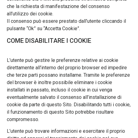
che la richiesta di manifestazione del consenso
all’utilizzo dei cookie.
Il consenso può essere prestato dall’utente cliccando il
pulsante “Ok” su “Accetta Cookie”.
COME DISABILITARE I COOKIE
L’utente può gestire le preferenze relative ai cookie
direttamente all’interno del proprio browser ed impedire
che terze parti possano installarne. Tramite le preferenze
del browser è inoltre possibile eliminare i cookie
installati in passato, incluso il cookie in cui venga
eventualmente salvato il consenso all’installazione di
cookie da parte di questo Sito. Disabilitando tutti i cookie,
il funzionamento di questo Sito potrebbe risultare
compromesso.
L’utente può trovare informazioni e esercitare il proprio