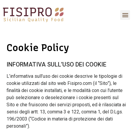
Cookie Policy
INFORMATIVA SULL’USO DEI COOKIE
L’informativa sull’uso dei cookie descrive le tipologie di
cookie utilizzati dal sito web Fisipro.com (il “Sito”), le
finalità dei cookie installati, e le modalità con cui l’utente
può selezionare o deselezionare i cookie presenti sul
Sito e che fruiscono dei servizi proposti, ed è rilasciata ai
sensi degli artt. 13, comma 3 e 122, comma 1, del D.Lgs.
196/2003 (“Codice in materia di protezione dei dati
personali”).