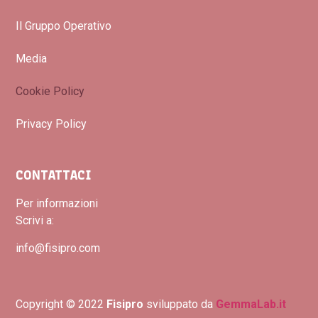
Il Gruppo Operativo
Media
Cookie Policy
Privacy Policy
CONTATTACI
Per informazioni
Scrivi a:
info@fisipro.com
Copyright © 2022
Fisipro
sviluppato da
GemmaLab.it