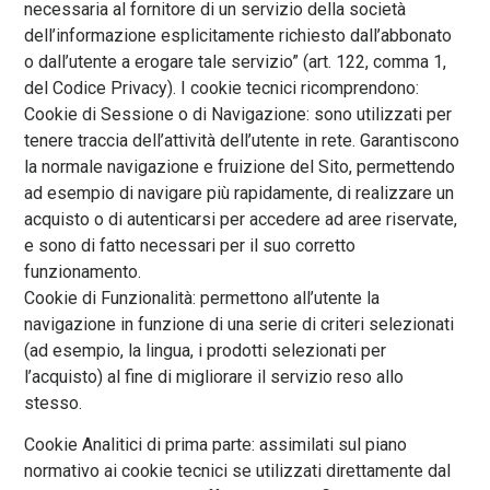
necessaria al fornitore di un servizio della società
dell’informazione esplicitamente richiesto dall’abbonato
o dall’utente a erogare tale servizio” (art. 122, comma 1,
del Codice Privacy). I cookie tecnici ricomprendono:
Cookie di Sessione o di Navigazione: sono utilizzati per
tenere traccia dell’attività dell’utente in rete. Garantiscono
la normale navigazione e fruizione del Sito, permettendo
ad esempio di navigare più rapidamente, di realizzare un
acquisto o di autenticarsi per accedere ad aree riservate,
e sono di fatto necessari per il suo corretto
funzionamento.
Cookie di Funzionalità: permettono all’utente la
navigazione in funzione di una serie di criteri selezionati
(ad esempio, la lingua, i prodotti selezionati per
l’acquisto) al fine di migliorare il servizio reso allo
stesso.
Cookie Analitici di prima parte: assimilati sul piano
normativo ai cookie tecnici se utilizzati direttamente dal