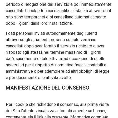
periodo di erogazione del servizio e poi immediatamente
cancellati. I cookie tecnici e analitici installati attraverso il
sito sono temporanei e si cancellano automaticamente
dopo
_
giorni dalla loro installazione.
I dati personali inviati autonomamente dagli utenti
attraverso gli strumenti presenti sul sito verranno
cancellati dopo aver fornito il servizio richiesto o aver
risposto agli stessi, nel termine massimo di
_
giorni
dall’esaurimento di tale attività, ad eccezione di quelli
necessari per il rispetto di normative fiscali, contabili e
amministrative o per adempiere ad altri obblighi di legge
e per documentare le attività svolte.
MANIFESTAZIONE DEL CONSENSO
Per i cookie che richiedono il consenso, alla prima visita
del Sito l’utente visualizza automaticamente un banner,
contenente sia il link alla presente informativa completa