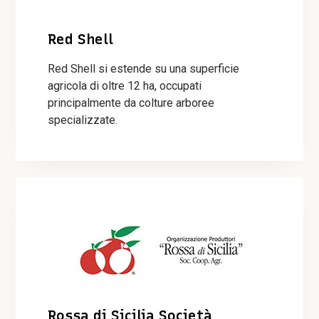
Red Shell
Red Shell si estende su una superficie
agricola di oltre 12 ha, occupati
principalmente da colture arboree
specializzate.
Rossa di Sicilia Società