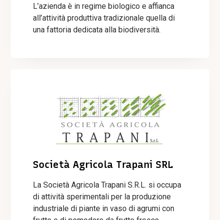
L’azienda è in regime biologico e affianca
all’attività produttiva tradizionale quella di
una fattoria dedicata alla biodiversità.
Società Agricola Trapani SRL
La Società Agricola Trapani S.R.L. si occupa
di attività sperimentali per la produzione
industriale di piante in vaso di agrumi con