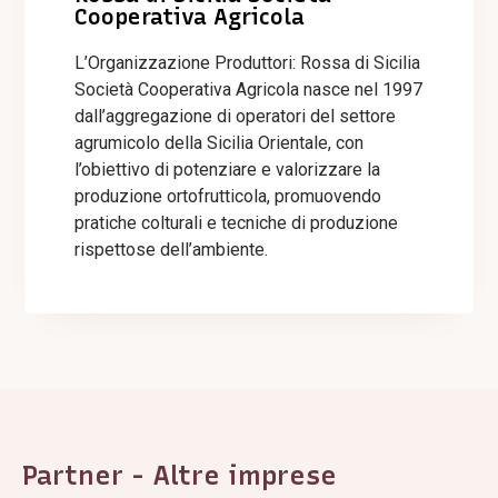
Cooperativa Agricola
L’Organizzazione Produttori: Rossa di Sicilia
Società Cooperativa Agricola nasce nel 1997
dall’aggregazione di operatori del settore
agrumicolo della Sicilia Orientale, con
l’obiettivo di potenziare e valorizzare la
produzione ortofrutticola, promuovendo
pratiche colturali e tecniche di produzione
rispettose dell’ambiente.
Partner - Altre imprese