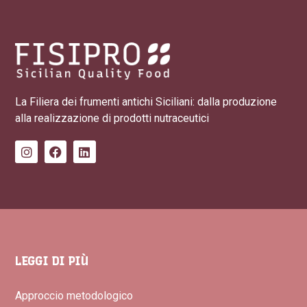
La Filiera dei frumenti antichi Siciliani: dalla produzione
alla realizzazione di prodotti nutraceutici
LEGGI DI PIÙ
Approccio metodologico