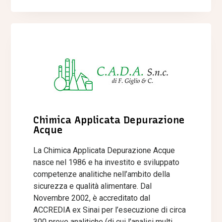
Chimica Applicata Depurazione
Acque
La Chimica Applicata Depurazione Acque
nasce nel 1986 e ha investito e sviluppato
competenze analitiche nell’ambito della
sicurezza e qualità alimentare. Dal
Novembre 2002, è accreditato dal
ACCREDIA ex Sinai per l’esecuzione di circa
300 prove analitiche (di cui l’analisi multi