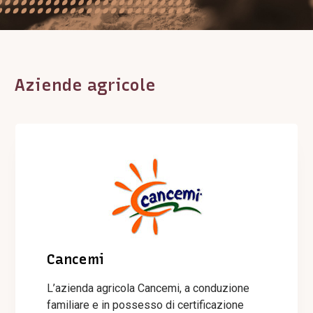
Aziende agricole
Cancemi
L’azienda agricola Cancemi, a conduzione
familiare e in possesso di certificazione