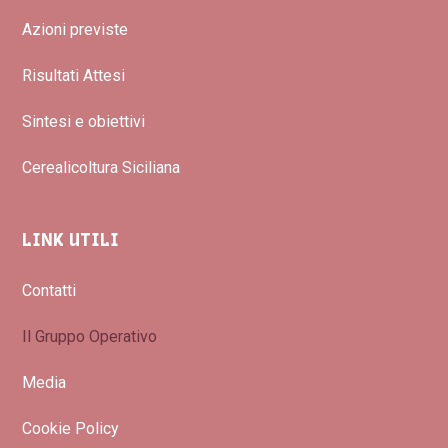
Azioni previste
Risultati Attesi
Sintesi e obiettivi
Cerealicoltura Siciliana
LINK UTILI
Contatti
Il Gruppo Operativo
Media
Cookie Policy