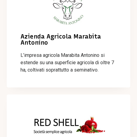
Azienda Agricola Marabita
Antonino
L’impresa agricola Marabita Antonino si
estende su una superficie agricola di oltre 7
ha, coltivati soprattutto a seminativo.