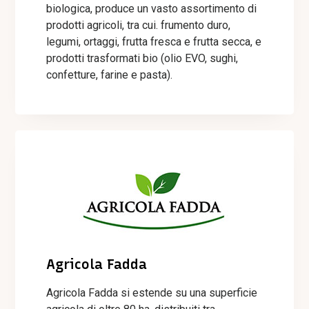
biologica, produce un vasto assortimento di
prodotti agricoli, tra cui. frumento duro,
legumi, ortaggi, frutta fresca e frutta secca, e
prodotti trasformati bio (olio EVO, sughi,
confetture, farine e pasta).
Agricola Fadda
Agricola Fadda si estende su una superficie