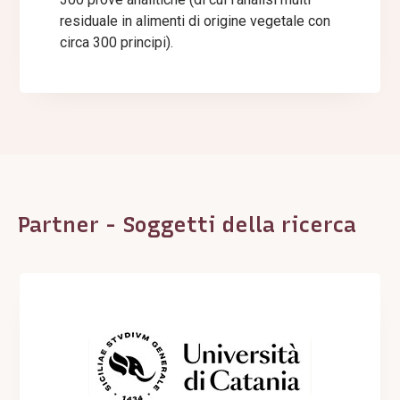
residuale in alimenti di origine vegetale con
circa 300 principi).
Partner - Soggetti della ricerca