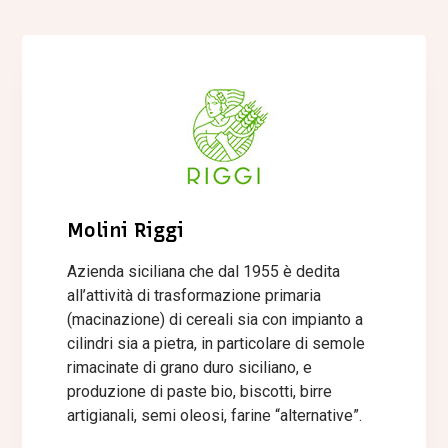
Molini Riggi
Azienda siciliana che dal 1955 è dedita
all’attività di trasformazione primaria
(macinazione) di cereali sia con impianto a
cilindri sia a pietra, in particolare di semole
rimacinate di grano duro siciliano, e
produzione di paste bio, biscotti, birre
artigianali, semi oleosi, farine “alternative”.