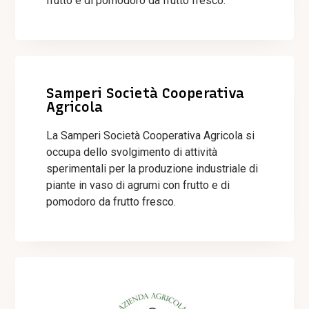
frutto e di pomodoro da frutto fresco.
Samperi Società Cooperativa
Agricola
La Samperi Società Cooperativa Agricola si
occupa dello svolgimento di attività
sperimentali per la produzione industriale di
piante in vaso di agrumi con frutto e di
pomodoro da frutto fresco.