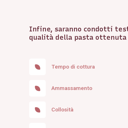
Infine, saranno condotti test
qualità della pasta ottenuta
Tempo di cottura
Ammassamento
Collosità