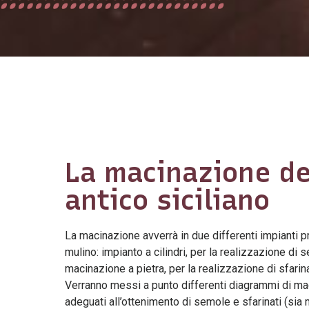
La macinazione de
antico siciliano
La macinazione avverrà in due differenti impianti p
mulino: impianto a cilindri, per la realizzazione di 
macinazione a pietra, per la realizzazione di sfarina
Verranno messi a punto differenti diagrammi di ma
adeguati all’ottenimento di semole e sfarinati (sia 