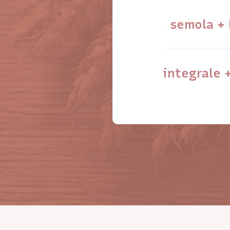
semola + 
integrale 