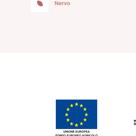
Nervo