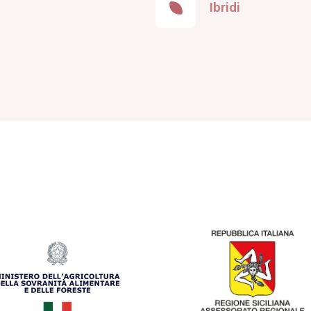
Ibridi