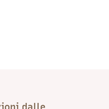
ioni dalle